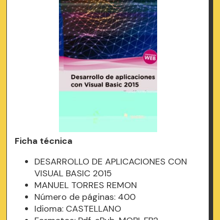
Ficha técnica
DESARROLLO DE APLICACIONES CON
VISUAL BASIC 2015
MANUEL TORRES REMON
Número de páginas: 400
Idioma: CASTELLANO