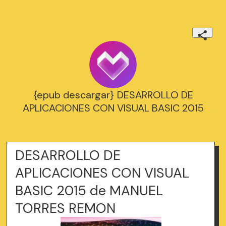
{epub descargar} DESARROLLO DE
APLICACIONES CON VISUAL BASIC 2015
DESARROLLO DE
APLICACIONES CON VISUAL
BASIC 2015 de MANUEL
TORRES REMON