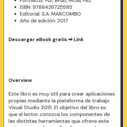
Formatos: Pdf, ePub, MOBI, FB2
ISBN: 9788426725585
Editorial: S.A. MARCOMBO
Año de edición: 2017
Descargar eBook gratis ➡
Link
Overview
Este libro es muy útil para crear aplicaciones
propias mediante la plataforma de trabajo
Visual Studio 2015. El objetivo del libro es
que el lector conozca los componentes de
las distintas herramientas que ofrece este