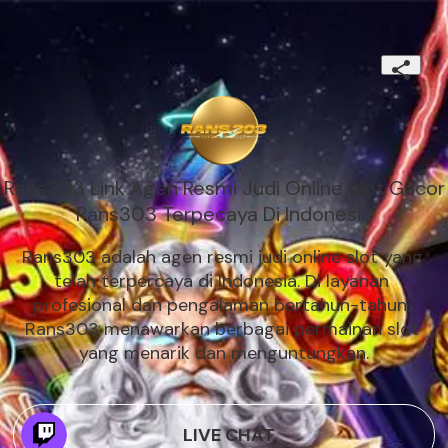
Rans303 Link Agen Resmi Judi Online Slot Gacor
Rans303 Terpecaya Di Indonesia
Rans303 adalah agen resmi judi online slot yang 
telah terpercaya di Indonesia. Di layanan 
profesional dan pengalaman bertahun-tahun, 
Rans303 menawarkan berbagai permainan slot 
yang menarik dan menguntungkan.
LIVE CHAT