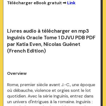
Télécharger eBook gratuit ➡
Link
Livres audio à télécharger en mp3
Inguinis Oracle Tome 1 DJVU PDB PDF
par Katia Even, Nicolas Guénet
(French Edition)
Overview
Rome, premier siècle avant J.-C., une époque
où débauche, violence et orgies sont le lot
quotidien. Avec la série Inguinis, entrez dans
un univers d'intrigues à la romaine. Inguinis :