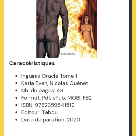
Caractéristiques
Inguinis Oracle Tome 1
Katia Even, Nicolas Guénet
Nb. de pages: 48
Format: Pdf, ePub, MOBI, FB2
ISBN: 9782359541519
Editeur: Tabou
Date de parution: 2020