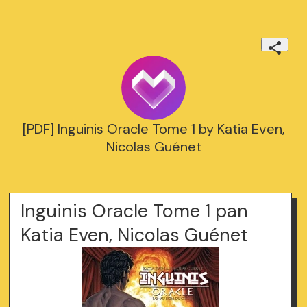
[PDF] Inguinis Oracle Tome 1 by Katia Even,
Nicolas Guénet
Inguinis Oracle Tome 1 pan
Katia Even, Nicolas Guénet