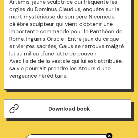
Artémis, jeune sculptrice qui fréquente les
orgies du Dominus Claudius, enquête sur la
mort mystérieuse de son père Nicomède,
célèbre sculpteur qui vient d'obtenir une
importante commande pour le Panthéon de
Rome. Inguinis Oracle : Entre jeux du cirque
et vierges sacrées, Gaïus se retrouve malgré
lui au milieu d'une lutte de pouvoir.
Avec l'aide de la vestale qui lui est attribuée,
sa vie pourrait prendre les Atours d'une
vengeance héréditaire.
Download book