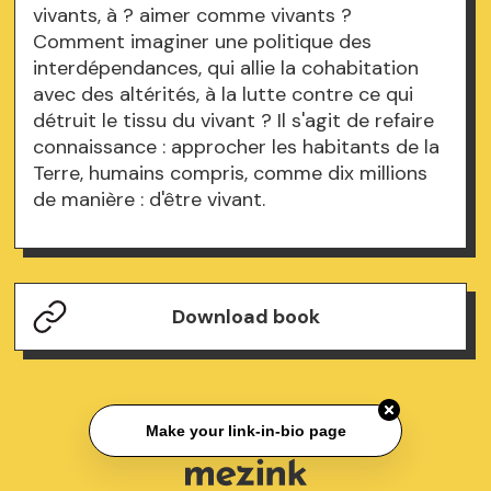
vivants, à ? aimer comme vivants ?
Comment imaginer une politique des
interdépendances, qui allie la cohabitation
avec des altérités, à la lutte contre ce qui
détruit le tissu du vivant ? Il s'agit de refaire
connaissance : approcher les habitants de la
Terre, humains compris, comme dix millions
de manière : d'être vivant.
Download book
Make your link-in-bio page