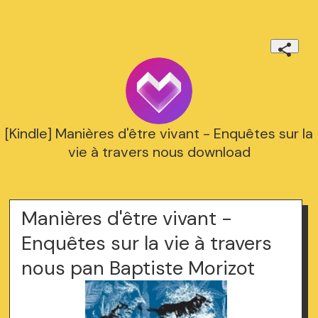
[Kindle] Manières d'être vivant - Enquêtes sur la
vie à travers nous download
Manières d'être vivant -
Enquêtes sur la vie à travers
nous pan Baptiste Morizot