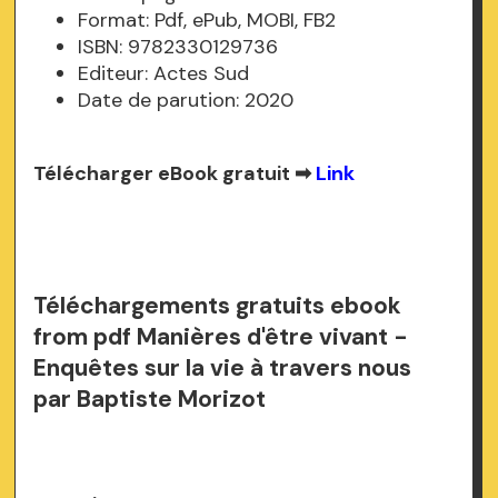
Format: Pdf, ePub, MOBI, FB2
ISBN: 9782330129736
Editeur: Actes Sud
Date de parution: 2020
Télécharger eBook gratuit ➡
Link
Téléchargements gratuits ebook
from pdf Manières d'être vivant -
Enquêtes sur la vie à travers nous
par Baptiste Morizot