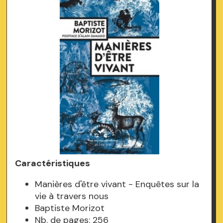
Caractéristiques
Manières d'être vivant - Enquêtes sur la
vie à travers nous
Baptiste Morizot
Nb. de pages: 256