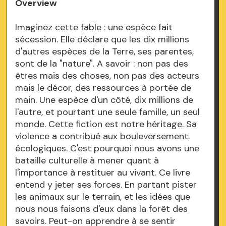
Overview
Imaginez cette fable : une espèce fait
sécession. Elle déclare que les dix millions
d'autres espèces de la Terre, ses parentes,
sont de la "nature". A savoir : non pas des
êtres mais des choses, non pas des acteurs
mais le décor, des ressources à portée de
main. Une espèce d'un côté, dix millions de
l'autre, et pourtant une seule famille, un seul
monde. Cette fiction est notre héritage. Sa
violence a contribué aux bouleversement.
écologiques. C'est pourquoi nous avons une
bataille culturelle à mener quant à
l'importance à restituer au vivant. Ce livre
entend y jeter ses forces. En partant pister
les animaux sur le terrain, et les idées que
nous nous faisons d'eux dans la forêt des
savoirs. Peut-on apprendre à se sentir