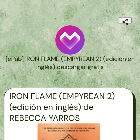
[ePub] IRON FLAME (EMPYREAN 2) (edición en
inglés) descargar gratis
IRON FLAME (EMPYREAN 2)
(edición en inglés) de
REBECCA YARROS