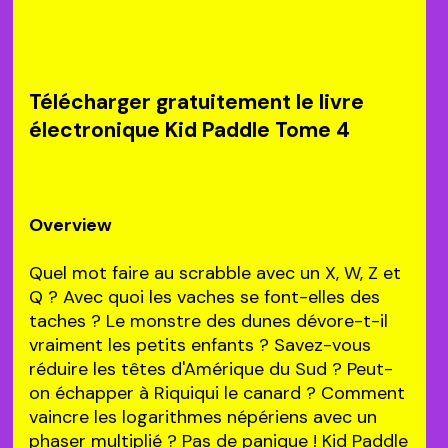
Télécharger gratuitement le livre
électronique Kid Paddle Tome 4
Overview
Quel mot faire au scrabble avec un X, W, Z et
Q ? Avec quoi les vaches se font-elles des
taches ? Le monstre des dunes dévore-t-il
vraiment les petits enfants ? Savez-vous
réduire les têtes d'Amérique du Sud ? Peut-
on échapper à Riquiqui le canard ? Comment
vaincre les logarithmes népériens avec un
phaser multiplié ? Pas de panique ! Kid Paddle