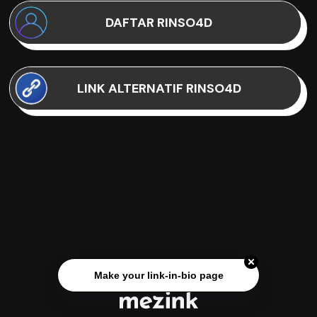
DAFTAR RINSO4D
LINK ALTERNATIF RINSO4D
Make your link-in-bio page