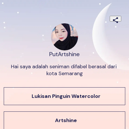
PutArtshine
Hai saya adalah seniman difabel berasal dari 
kota Semarang
Lukisan Pinguin Watercolor
Artshine