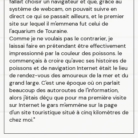
fallait choisir un navigateur et que, grâce au
système de webcam, on pouvait suivre en
direct ce qui se passait ailleurs, et le premier
site sur lequel il m'emmena fut celui de
l'aquarium de Touraine.
Comme je ne voulais pas le contrarier, je
laissai faire en prétendant être effectivement
impressionné par la couleur des poissons. le
commençais à croire qu'avec ses histoires de
poissons et de navigation Internet était le lieu
de rendez-vous des amoureux de la mer et du
grand large. C'est une époque où on parlait
beaucoup des autoroutes de l'information,
alors j'étais déçu que pour ma première visite
sur Internet le gars m'emmène sur la page
d'un site touristique situé à cinq kilomètres de
chez moi."