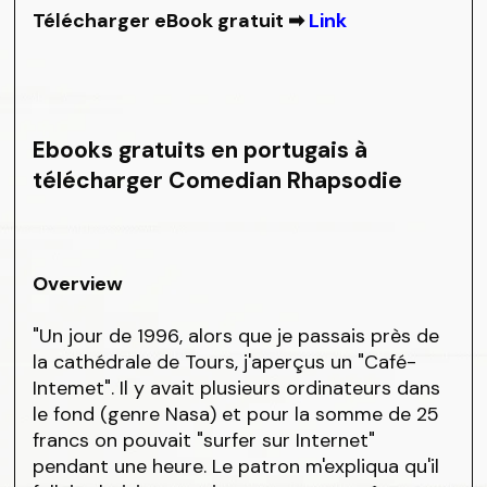
Télécharger eBook gratuit ➡
Link
Ebooks gratuits en portugais à
télécharger Comedian Rhapsodie
Overview
"Un jour de 1996, alors que je passais près de
la cathédrale de Tours, j'aperçus un "Café-
Intemet". Il y avait plusieurs ordinateurs dans
le fond (genre Nasa) et pour la somme de 25
francs on pouvait "surfer sur Internet"
pendant une heure. Le patron m'expliqua qu'il