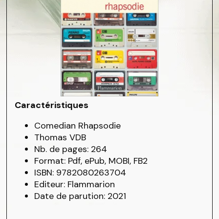
Caractéristiques
Comedian Rhapsodie
Thomas VDB
Nb. de pages: 264
Format: Pdf, ePub, MOBI, FB2
ISBN: 9782080263704
Editeur: Flammarion
Date de parution: 2021