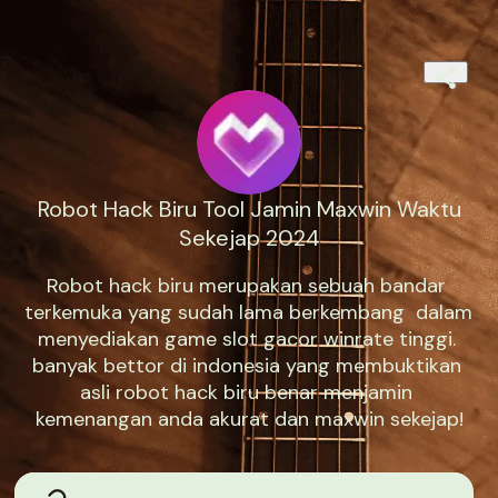
Robot Hack Biru Tool Jamin Maxwin Waktu
Sekejap 2024
Robot hack biru merupakan sebuah bandar 
terkemuka yang sudah lama berkembang  dalam 
menyediakan game slot gacor winrate tinggi. 
banyak bettor di indonesia yang membuktikan 
asli robot hack biru benar menjamin 
kemenangan anda akurat dan maxwin sekejap!