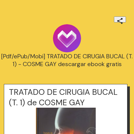
[Pdf/ePub/Mobi] TRATADO DE CIRUGIA BUCAL (T.
1) - COSME GAY descargar ebook gratis
TRATADO DE CIRUGIA BUCAL
(T. 1) de COSME GAY