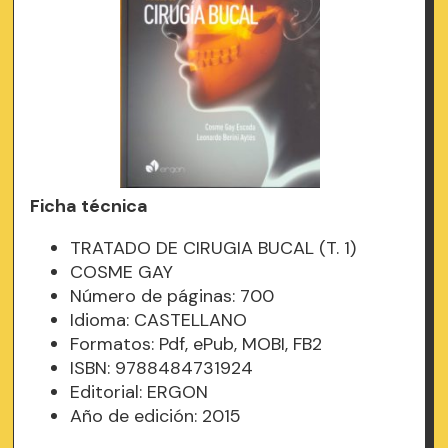
Ficha técnica
TRATADO DE CIRUGIA BUCAL (T. 1)
COSME GAY
Número de páginas: 700
Idioma: CASTELLANO
Formatos: Pdf, ePub, MOBI, FB2
ISBN: 9788484731924
Editorial: ERGON
Año de edición: 2015