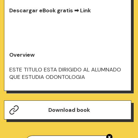
Descargar eBook gratis ➡
Link
Overview
ESTE TITULO ESTA DIRIGIDO AL ALUMNADO
QUE ESTUDIA ODONTOLOGIA
Download book