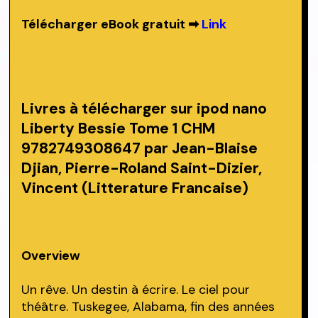
Télécharger eBook gratuit ➡
Link
Livres à télécharger sur ipod nano
Liberty Bessie Tome 1 CHM
9782749308647 par Jean-Blaise
Djian, Pierre-Roland Saint-Dizier,
Vincent (Litterature Francaise)
Overview
Un rêve. Un destin à écrire. Le ciel pour
théâtre. Tuskegee, Alabama, fin des années