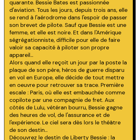
quarante. Bessie Bates est passionnée
d'aviation. Tous les jours, depuis trois ans, elle
se rend à l'aérodrome dans l'espoir de passer
son brevet de pilote. Sauf que Bessie est une
femme, et elle est noire. Et dans l'Amérique
ségrégationniste, difficile pour elle de faire
valoir sa capacité à piloter son propre
appareil...
Alors quand elle reçoit un jour par la poste la
plaque de son père, héros de guerre disparu
en vol en Europe, elle décide de tout mettre
en oeuvre pour retrouver sa trace. Première
escale : Paris, où elle est embauchée comme
copilote par une compagnie de fret. Aux
côtés de Lulu, vétéran bourru, Bessie gagne
des heures de vol, de l'assurance et de
l'expérience. Le ciel sera dès lors le théâtre
de son destin...
Découvrez le destin de Liberty Bessie : la