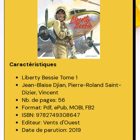
Caractéristiques
Liberty Bessie Tome 1
Jean-Blaise Djian, Pierre-Roland Saint-
Dizier, Vincent
Nb. de pages: 56
Format: Pdf, ePub, MOBI, FB2
ISBN: 9782749308647
Editeur: Vents d'Ouest
Date de parution: 2019