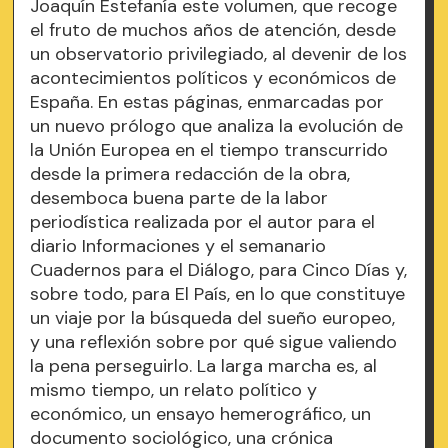
Joaquín Estefanía este volumen, que recoge
el fruto de muchos años de atención, desde
un observatorio privilegiado, al devenir de los
acontecimientos políticos y económicos de
España. En estas páginas, enmarcadas por
un nuevo prólogo que analiza la evolución de
la Unión Europea en el tiempo transcurrido
desde la primera redacción de la obra,
desemboca buena parte de la labor
periodística realizada por el autor para el
diario Informaciones y el semanario
Cuadernos para el Diálogo, para Cinco Días y,
sobre todo, para El País, en lo que constituye
un viaje por la búsqueda del sueño europeo,
y una reflexión sobre por qué sigue valiendo
la pena perseguirlo. La larga marcha es, al
mismo tiempo, un relato político y
económico, un ensayo hemerográfico, un
documento sociológico, una crónica