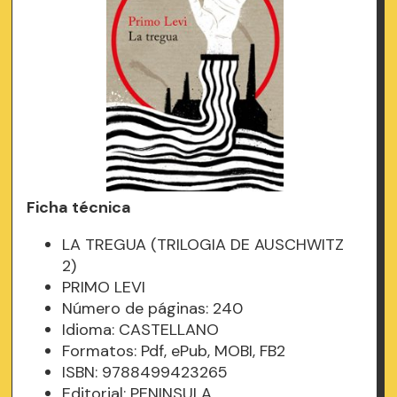
Ficha técnica
LA TREGUA (TRILOGIA DE AUSCHWITZ
2)
PRIMO LEVI
Número de páginas: 240
Idioma: CASTELLANO
Formatos: Pdf, ePub, MOBI, FB2
ISBN: 9788499423265
Editorial: PENINSULA