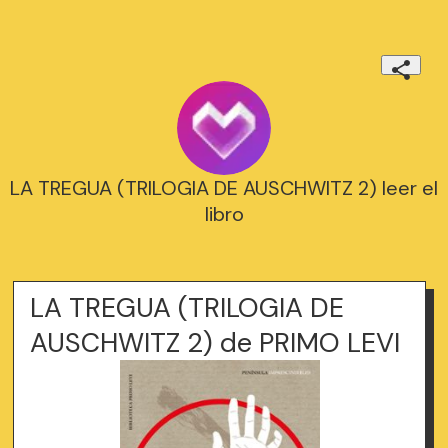
LA TREGUA (TRILOGIA DE AUSCHWITZ 2) leer el
libro
LA TREGUA (TRILOGIA DE
AUSCHWITZ 2) de PRIMO LEVI