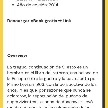
Año de edición: 2014
Descargar eBook gratis ➡
Link
Overview
La tregua, continuación de Si esto es un
hombre, es el libro del retorno, una odisea de
la Europa entre la guerra y la paz escrita por
Primo Levi en 1963, con la perspectiva de los
años. Y es que, por razones que nunca se
aclararon, la repatriación del puñado de
supervivientes italianos de Auschwitz llevó
mucho tiempo, y fue la culminación de un