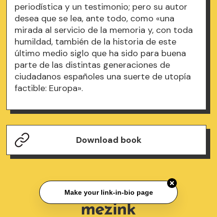
periodística y un testimonio; pero su autor
desea que se lea, ante todo, como «una
mirada al servicio de la memoria y, con toda
humildad, también de la historia de este
último medio siglo que ha sido para buena
parte de las distintas generaciones de
ciudadanos españoles una suerte de utopía
factible: Europa».
Download book
Make your link-in-bio page