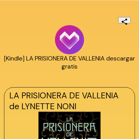
[Kindle] LA PRISIONERA DE VALLENIA descargar
gratis
LA PRISIONERA DE VALLENIA
de LYNETTE NONI