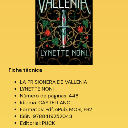
Ficha técnica
LA PRISIONERA DE VALLENIA
LYNETTE NONI
Número de páginas: 448
Idioma: CASTELLANO
Formatos: Pdf, ePub, MOBI, FB2
ISBN: 9788419252043
Editorial: PUCK