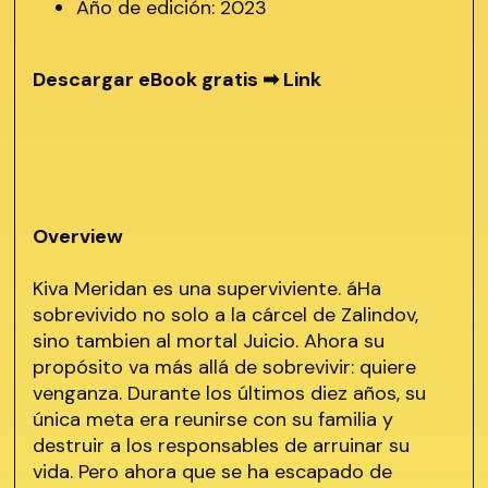
Año de edición: 2023
Descargar eBook gratis ➡
Link
Overview
Kiva Meridan es una superviviente. áHa
sobrevivido no solo a la cárcel de Zalindov,
sino tambien al mortal Juicio. Ahora su
propósito va más allá de sobrevivir: quiere
venganza. Durante los últimos diez años, su
única meta era reunirse con su familia y
destruir a los responsables de arruinar su
vida. Pero ahora que se ha escapado de