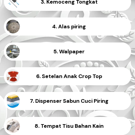
3. Kemoceng Tongkat
4. Alas piring
5. Walpaper
6. Setelan Anak Crop Top
7. Dispenser Sabun Cuci Piring
8. Tempat Tisu Bahan Kain