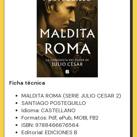
Ficha técnica
MALDITA ROMA (SERIE JULIO CESAR 2)
SANTIAGO POSTEGUILLO
Idioma: CASTELLANO
Formatos: Pdf, ePub, MOBI, FB2
ISBN: 9788466676564
Editorial: EDICIONES B