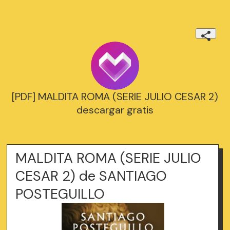
[PDF] MALDITA ROMA (SERIE JULIO CESAR 2)
descargar gratis
MALDITA ROMA (SERIE JULIO
CESAR 2) de SANTIAGO
POSTEGUILLO