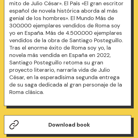
mito de Julio César». El País «El gran escritor
español de novela histórica aborda al más
genial de los hombres». El Mundo Más de
300.000 ejemplares vendidos de Roma soy
yo en España. Más de 4.500.000 ejemplares
vendidos de la obra de Santiago Posteguillo.
Tras el enorme éxito de Roma soy yo, la
novela más vendida en España en 2022,
Santiago Posteguillo retoma su gran
proyecto literario, narrarla vida de Julio
César, en la esperadísima segunda entrega
de su saga dedicada al gran personaje de la
Roma clásica.
Download book