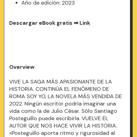
Año de edición: 2023
Descargar eBook gratis ➡
Link
Overview
VIVE LA SAGA MÁS APASIONANTE DE LA
HISTORIA. CONTINÚA EL FENÓMENO DE
ROMA SOY YO, LA NOVELA MÁS VENDIDA DE
2022. Ningún escritor podría imaginar una
vida como la de Julio César. Sólo Santiago
Posteguillo puede escribirla. VUELVE EL
AUTOR QUE NOS HACE VIVIR LA HISTORIA.
«Posteguillo aporta ritmo y rigurosidad al