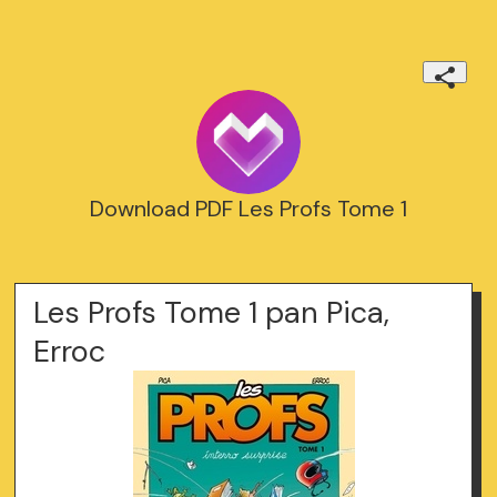
Download PDF Les Profs Tome 1
Les Profs Tome 1 pan Pica,
Erroc