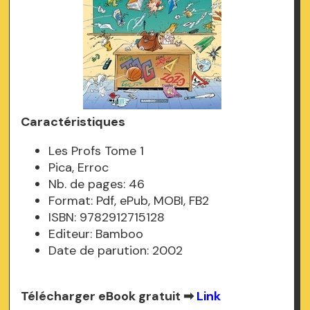
Caractéristiques
Les Profs Tome 1
Pica, Erroc
Nb. de pages: 46
Format: Pdf, ePub, MOBI, FB2
ISBN: 9782912715128
Editeur: Bamboo
Date de parution: 2002
Télécharger eBook gratuit ➡
Link