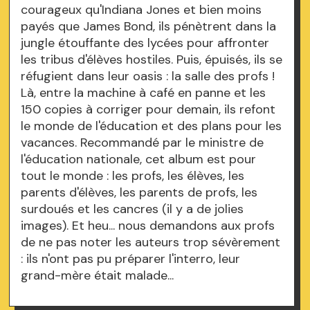
courageux qu'Indiana Jones et bien moins
payés que James Bond, ils pénètrent dans la
jungle étouffante des lycées pour affronter
les tribus d'élèves hostiles. Puis, épuisés, ils se
réfugient dans leur oasis : la salle des profs !
Là, entre la machine à café en panne et les
150 copies à corriger pour demain, ils refont
le monde de l'éducation et des plans pour les
vacances. Recommandé par le ministre de
l'éducation nationale, cet album est pour
tout le monde : les profs, les élèves, les
parents d'élèves, les parents de profs, les
surdoués et les cancres (il y a de jolies
images). Et heu... nous demandons aux profs
de ne pas noter les auteurs trop sévèrement
: ils n'ont pas pu préparer l'interro, leur
grand-mère était malade...