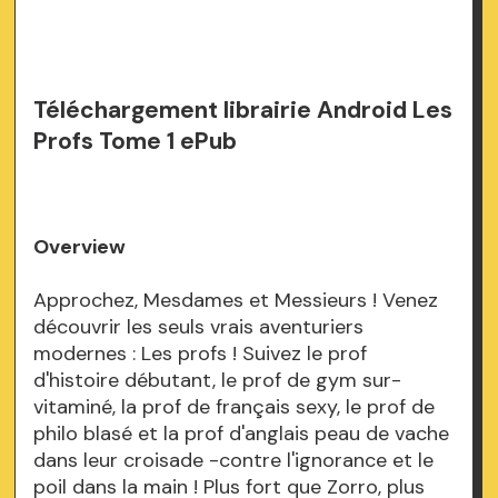
Téléchargement librairie Android Les
Profs Tome 1 ePub
Overview
Approchez, Mesdames et Messieurs ! Venez
découvrir les seuls vrais aventuriers
modernes : Les profs ! Suivez le prof
d'histoire débutant, le prof de gym sur-
vitaminé, la prof de français sexy, le prof de
philo blasé et la prof d'anglais peau de vache
dans leur croisade -contre l'ignorance et le
poil dans la main ! Plus fort que Zorro, plus