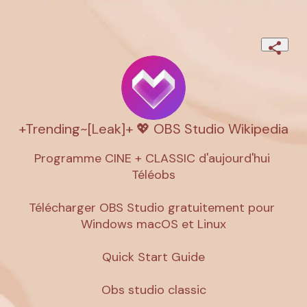
+Trending~[Leak]+ 💖 OBS Studio Wikipedia
Programme CINE + CLASSIC d'aujourd'hui 
Téléobs

Télécharger OBS Studio gratuitement pour 
Windows macOS et Linux

Quick Start Guide

Obs studio classic
