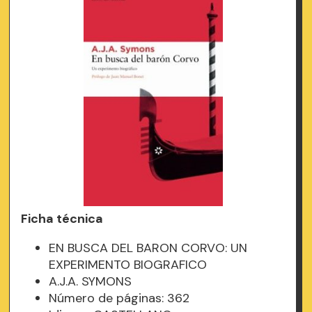
Ficha técnica
EN BUSCA DEL BARON CORVO: UN
EXPERIMENTO BIOGRAFICO
A.J.A. SYMONS
Número de páginas: 362