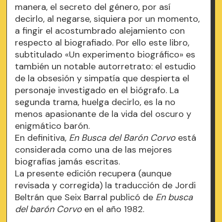
manera, el secreto del género, por así
decirlo, al negarse, siquiera por un momento,
a fingir el acostumbrado alejamiento con
respecto al biografiado. Por ello este libro,
subtitulado «Un experimento biográfico» es
también un notable autorretrato: el estudio
de la obsesión y simpatía que despierta el
personaje investigado en el biógrafo. La
segunda trama, huelga decirlo, es la no
menos apasionante de la vida del oscuro y
enigmático barón.
En definitiva,
En Busca del Barón Corvo
está
considerada como una de las mejores
biografías jamás escritas.
La presente edición recupera (aunque
revisada y corregida) la traducción de Jordi
Beltrán que Seix Barral publicó de
En busca
del barón Corvo
en el año 1982.