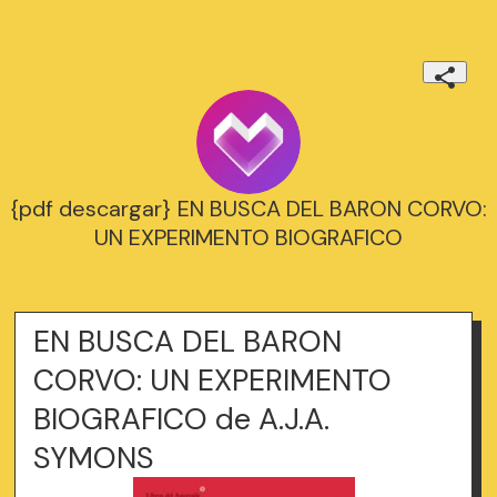
{pdf descargar} EN BUSCA DEL BARON CORVO:
UN EXPERIMENTO BIOGRAFICO
EN BUSCA DEL BARON
CORVO: UN EXPERIMENTO
BIOGRAFICO de A.J.A.
SYMONS