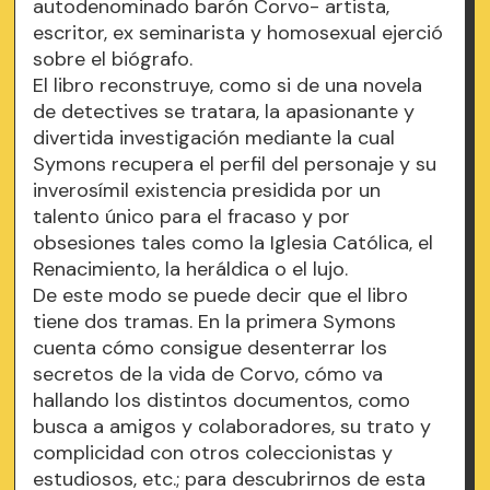
autodenominado barón Corvo- artista,
escritor, ex seminarista y homosexual ejerció
sobre el biógrafo.
El libro reconstruye, como si de una novela
de detectives se tratara, la apasionante y
divertida investigación mediante la cual
Symons recupera el perfil del personaje y su
inverosímil existencia presidida por un
talento único para el fracaso y por
obsesiones tales como la Iglesia Católica, el
Renacimiento, la heráldica o el lujo.
De este modo se puede decir que el libro
tiene dos tramas. En la primera Symons
cuenta cómo consigue desenterrar los
secretos de la vida de Corvo, cómo va
hallando los distintos documentos, como
busca a amigos y colaboradores, su trato y
complicidad con otros coleccionistas y
estudiosos, etc.; para descubrirnos de esta