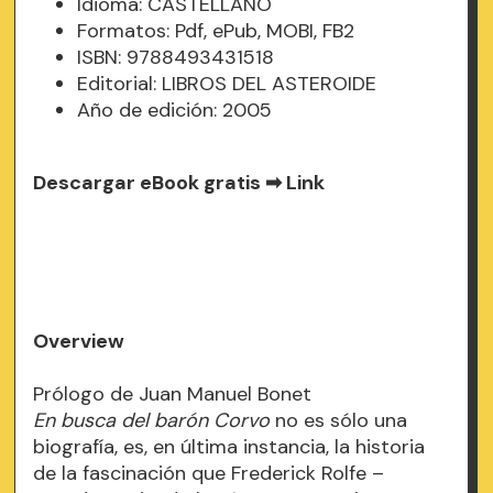
Idioma: CASTELLANO
Formatos: Pdf, ePub, MOBI, FB2
ISBN: 9788493431518
Editorial: LIBROS DEL ASTEROIDE
Año de edición: 2005
Descargar eBook gratis ➡
Link
Overview
Prólogo de Juan Manuel Bonet
En busca del barón Corvo
no es sólo una
biografía, es, en última instancia, la historia
de la fascinación que Frederick Rolfe –