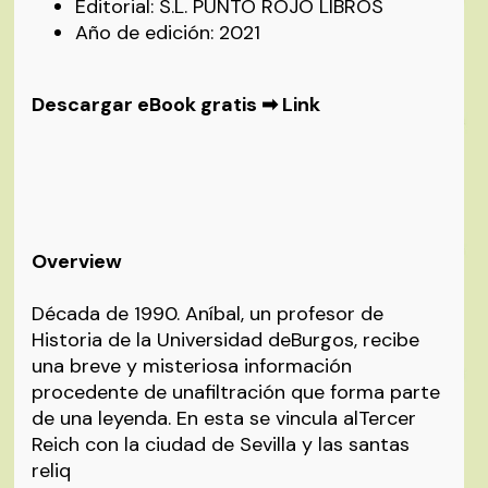
Editorial: S.L. PUNTO ROJO LIBROS
Año de edición: 2021
Descargar eBook gratis ➡
Link
Overview
Década de 1990. Aníbal, un profesor de
Historia de la Universidad deBurgos, recibe
una breve y misteriosa información
procedente de unafiltración que forma parte
de una leyenda. En esta se vincula alTercer
Reich con la ciudad de Sevilla y las santas
reliq