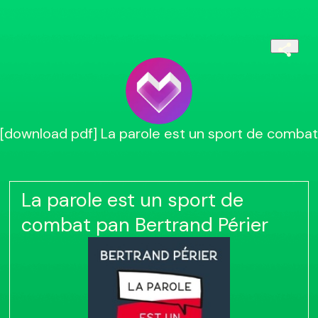
[download pdf] La parole est un sport de combat
La parole est un sport de
combat pan Bertrand Périer