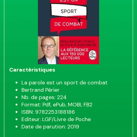
Caractéristiques
La parole est un sport de combat
Bertrand Périer
Nb. de pages: 224
Format: Pdf, ePub, MOBI, FB2
ISBN: 9782253188186
Editeur: LGF/Livre de Poche
Date de parution: 2019