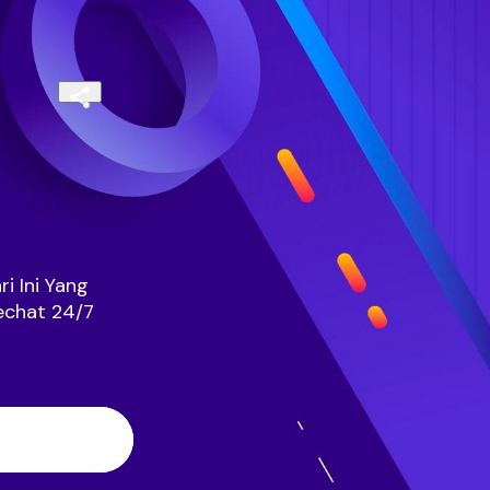
 Ini Yang 
chat 24/7 