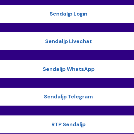
Sendaljp Login
Sendaljp Livechat
Sendaljp WhatsApp
Sendaljp Telegram
RTP Sendaljp