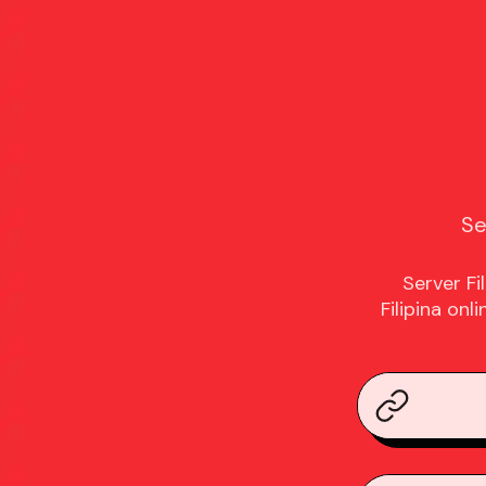
Se
Server Fi
Filipina on