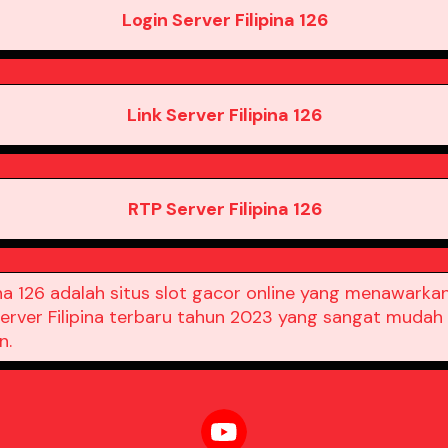
Login Server Filipina 126
Link Server Filipina 126
RTP Server Filipina 126
ina 126 adalah situs slot gacor online yang menawarka
erver Filipina terbaru tahun 2023 yang sangat mudah
.