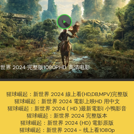
 2024 完整版1080P.HD. 高清电影
猩球崛起：新世界 2024 線上看(HD,DB,MPV)完整版
猩球崛起：新世界 2024 電影上映HD 用中文
猩球崛起：新世界 2024 ( HD )最新電影| 小鴨影音
猩球崛起：新世界 2024 完整版本
猩球崛起：新世界 2024 (HD) 電影原版
猩球崛起：新世界 2024 ~ 线上看1080p