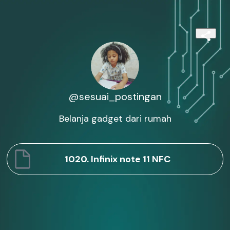
@sesuai_postingan
Belanja gadget dari rumah
1020. Infinix note 11 NFC