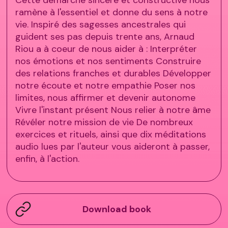
Cette démarche sincère et constructive nous
ramène à l'essentiel et donne du sens à notre
vie. Inspiré des sagesses ancestrales qui
guident ses pas depuis trente ans, Arnaud
Riou a à coeur de nous aider à : Interpréter
nos émotions et nos sentiments Construire
des relations franches et durables Développer
notre écoute et notre empathie Poser nos
limites, nous affirmer et devenir autonome
Vivre l'instant présent Nous relier à notre âme
Révéler notre mission de vie De nombreux
exercices et rituels, ainsi que dix méditations
audio lues par l'auteur vous aideront à passer,
enfin, à l'action.
Download book