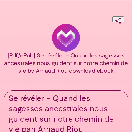
[Pdf/ePub] Se révéler - Quand les sagesses
ancestrales nous guident sur notre chemin de
vie by Arnaud Riou download ebook
Se révéler - Quand les
sagesses ancestrales nous
guident sur notre chemin de
vie pan Arnaud Riou