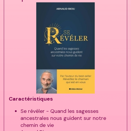
Caractéristiques
Se révéler - Quand les sagesses
ancestrales nous guident sur notre
chemin de vie