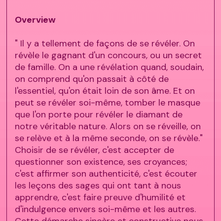
Overview
" Il y a tellement de façons de se révéler. On
révèle le gagnant d'un concours, ou un secret
de famille. On a une révélation quand, soudain,
on comprend qu'on passait à côté de
l'essentiel, qu'on était loin de son âme. Et on
peut se révéler soi-même, tomber le masque
que l'on porte pour révéler le diamant de
notre véritable nature. Alors on se réveille, on
se relève et à la même seconde, on se révèle."
Choisir de se révéler, c'est accepter de
questionner son existence, ses croyances;
c'est affirmer son authenticité, c'est écouter
les leçons des sages qui ont tant à nous
apprendre, c'est faire preuve d'humilité et
d'indulgence envers soi-même et les autres.