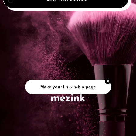
Make your link-in-bio page