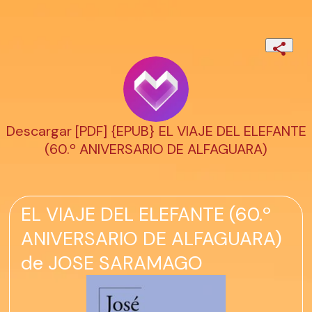
Descargar [PDF] {EPUB} EL VIAJE DEL ELEFANTE
(60.º ANIVERSARIO DE ALFAGUARA)
EL VIAJE DEL ELEFANTE (60.º
ANIVERSARIO DE ALFAGUARA)
de JOSE SARAMAGO