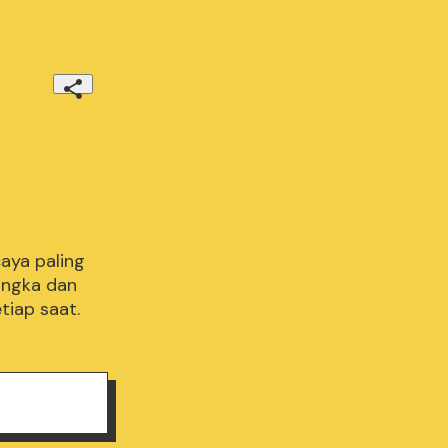
aya paling 
ngka dan 
tiap saat.