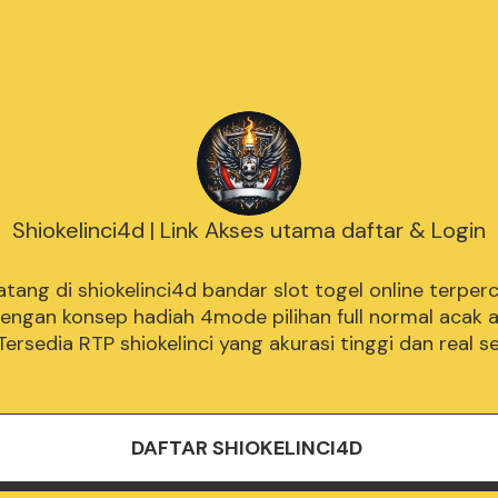
Shiokelinci4d | Link Akses utama daftar & Login
tang di shiokelinci4d bandar slot togel online terperc
engan konsep hadiah 4mode pilihan full normal acak a
Tersedia RTP shiokelinci yang akurasi tinggi dan real se
DAFTAR SHIOKELINCI4D