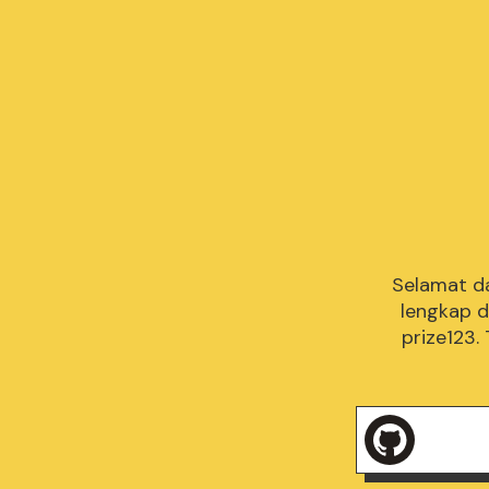
Selamat da
lengkap d
prize123. 