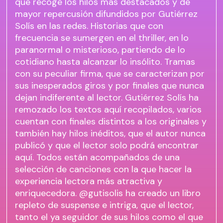
que recoge los hilos más destacados y de
mayor repercusión difundidos por Gutiérrez
Solís en las redes. Historias que con
frecuencia se sumergen en el thriller, en lo
paranormal o misterioso, partiendo de lo
cotidiano hasta alcanzar lo insólito. Tramas
con su peculiar firma, que se caracterizan por
sus inesperados giros y por finales que nunca
dejan indiferente al lector. Gutiérrez Solís ha
remozado los textos aquí recopilados, varios
cuentan con finales distintos a los originales y
también hay hilos inéditos, que el autor nunca
publicó y que el lector solo podrá encontrar
aquí. Todos están acompañados de una
selección de canciones con la que hacer la
experiencia lectora más atractiva y
enriquecedora. @gutisolis ha creado un libro
repleto de suspense e intriga, que el lector,
tanto el ya seguidor de sus hilos como el que