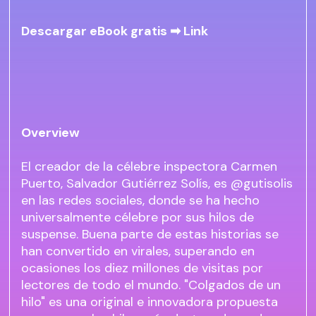
Descargar eBook gratis ➡
Link
Overview
El creador de la célebre inspectora Carmen
Puerto, Salvador Gutiérrez Solís, es @gutisolis
en las redes sociales, donde se ha hecho
universalmente célebre por sus hilos de
suspense. Buena parte de estas historias se
han convertido en virales, superando en
ocasiones los diez millones de visitas por
lectores de todo el mundo. "Colgados de un
hilo" es una original e innovadora propuesta