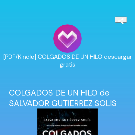
[PDF/Kindle] COLGADOS DE UN HILO descargar
gratis
COLGADOS DE UN HILO de
SALVADOR GUTIERREZ SOLIS