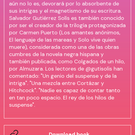
aún no lo es, devorará por lo absorbente de
sus intrigas y el magnetismo de su escritura.
Salvador Gutiérrez Solís es también conocido
por ser el creador de la trilogía protagonizada
por Carmen Puerto (Los amantes anónimos,
El lenguaje de las mareas y Solo vive quien
muere), considerada como una de las obras
cumbres de la novela negra hispana y
también publicada, como Colgados de un hilo,
por Almuzara. Los lectores de @gutisolis han
comentado: "Un genio del suspense y de la
intriga". "Una mezcla entre Cortázar y
Hitchcock". "Nadie es capaz de contar tanto
en tan poco espacio. El rey de los hilos de
suspense".
Download book