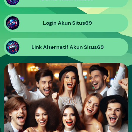
Login Akun Situs69
Link Alternatif Akun Situs69