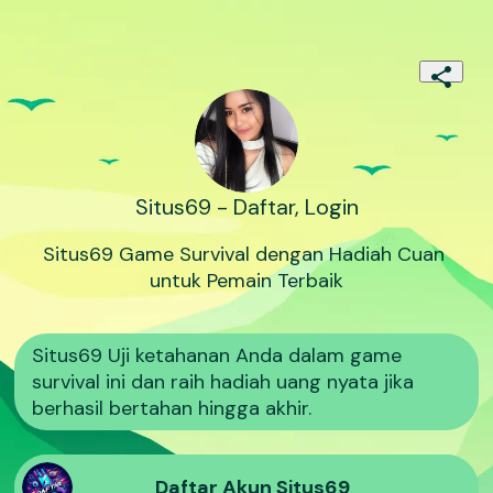
Situs69 - Daftar, Login
Situs69 Game Survival dengan Hadiah Cuan 
Situs69 Uji ketahanan Anda dalam game
survival ini dan raih hadiah uang nyata jika
berhasil bertahan hingga akhir.
Daftar Akun Situs69