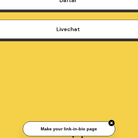
Daftar
Livechat
Make your link-in-bio page