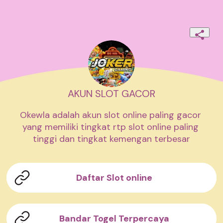
AKUN SLOT GACOR
Okewla adalah akun slot online paling gacor 
yang memiliki tingkat rtp slot online paling 
tinggi dan tingkat kemengan terbesar
Daftar Slot online
Bandar Togel Terpercaya