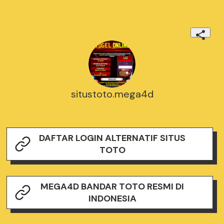
situstoto.mega4d
DAFTAR LOGIN ALTERNATIF SITUS
TOTO
MEGA4D BANDAR TOTO RESMI DI
INDONESIA