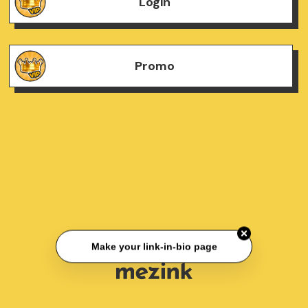
Login
Promo
Make your link-in-bio page