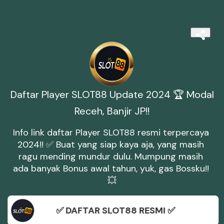
Daftar Player SLOT88 Update 2024 🏆 Modal
Receh, Banjir JP!!
Info link daftar Player SLOT88 resmi terpercaya 
2024!! ✅ Buat yang siap kaya aja, yang masih 
ragu mending mundur dulu. Mumpung masih 
ada banyak Bonus awal tahun, yuk, gas Bossku!! 
💥
✅ DAFTAR SLOT88 RESMI ✅