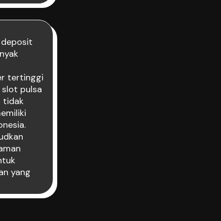
 deposit
anyak
 tertinggi
slot pulsa
 tidak
emiliki
onesia.
judkan
laman
ntuk
an yang