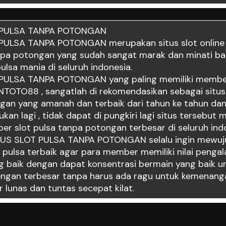
 PULSA TANPA POTONGAN
PULSA TANPA POTONGAN merupakan situs slot online
anpa potongan yang sudah sangat marak dan minati b
pulsa mania di seluruh indonesia.
PULSA TANPA POTONGAN yang paling memiliki member
NTOTO88 , sangatlah di rekomendasikan sebagai situs 
gan yang amanah dan terbaik dari tahun ke tahun dan
kan lagi , tidak dapat di pungkiri lagi situs tersebut m
r slot pulsa tanpa potongan terbesar di seluruh ind
SITUS SLOT PULSA TANPA POTONGAN selalu ingin mewu
 pulsa terbaik agar para member memiliki nilai penga
g baik dengan dapat konsentrasi bermain yang baik u
ngan terbesar tanpa harus ada ragu untuk kemenang
r lunas dan tuntas secepat kilat.