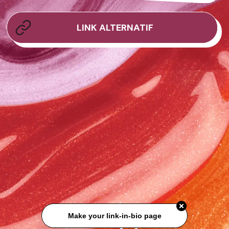
LINK ALTERNATIF
Make your link-in-bio page