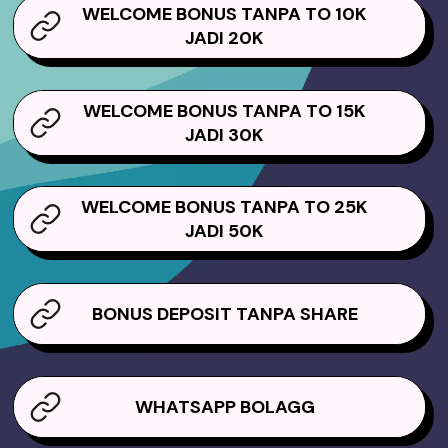
WELCOME BONUS TANPA TO 10K
JADI 20K
WELCOME BONUS TANPA TO 15K
JADI 30K
WELCOME BONUS TANPA TO 25K
JADI 50K
BONUS DEPOSIT TANPA SHARE
WHATSAPP BOLAGG