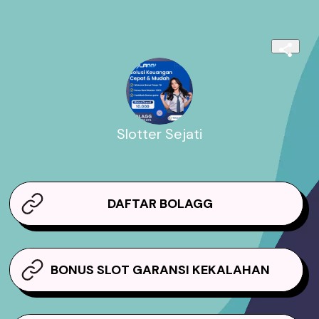
Slotter Sejati
DAFTAR BOLAGG
BONUS SLOT GARANSI KEKALAHAN