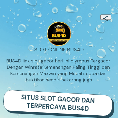
SLOT ONLINE BUS4D
BUS4D link slot gacor hari ini olympus Tergacor 
Dengan Winrate Kemenangan Paling Tinggi dan 
Kemenangan Maxwin yang Mudah. coba dan 
buktikan sendiri sekarang juga
SITUS SLOT GACOR DAN
TERPERCAYA BUS4D