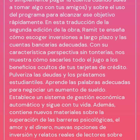
a tomar algo con tus amigos) y sobre el uso
del programa para alcanzar ese objetivo
rápidamente. En esta traducción de la
segunda edición de la obra, Ramit te enseña
cómo escoger inversiones a largo plazo y las
cuentas bancarias adecuadas. Con su
característica perspectiva sin tonterías, nos
muestra cómo sacarles todo el jugo a los
beneficios ocultos de tus tarjetas de crédito.
Pulveriza las deudas y los préstamos
estudiantiles. Aprende las palabras adecuadas
para negociar un aumento de sueldo.
Establece un sistema de gestión económica
automático y sigue con tu vida. Además,
contiene nuevos materiales sobre la
superación de las barreras psicológicas, el
amor y el dinero, nuevas opciones de
inversión y relatos reales de lectores sobre