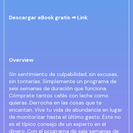
Descargar eBook gratis ➡
Link
Overview
Sin sentimiento de culpabilidad, sin excusas,
sin tonterías. Simplemente un programa de
seis semanas de duración que funciona.
Cómprate tantos cafés con leche como
quieras. Derrocha en las cosas que te
encantan. Vive tu vida de abundancia en lugar
de monitorizar hasta el último gasto. Éste no
es el típico consejo de un experto en el
dinero. Con el programa de seis semanas de