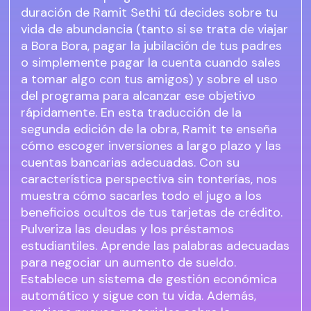
duración de Ramit Sethi tú decides sobre tu
vida de abundancia (tanto si se trata de viajar
a Bora Bora, pagar la jubilación de tus padres
o simplemente pagar la cuenta cuando sales
a tomar algo con tus amigos) y sobre el uso
del programa para alcanzar ese objetivo
rápidamente. En esta traducción de la
segunda edición de la obra, Ramit te enseña
cómo escoger inversiones a largo plazo y las
cuentas bancarias adecuadas. Con su
característica perspectiva sin tonterías, nos
muestra cómo sacarles todo el jugo a los
beneficios ocultos de tus tarjetas de crédito.
Pulveriza las deudas y los préstamos
estudiantiles. Aprende las palabras adecuadas
para negociar un aumento de sueldo.
Establece un sistema de gestión económica
automático y sigue con tu vida. Además,