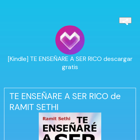
[Kindle] TE ENSEÑARE A SER RICO descargar
gratis
TE ENSEÑARE A SER RICO de
RAMIT SETHI