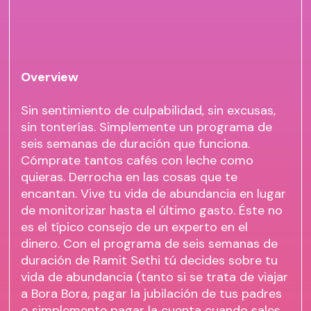
Overview
Sin sentimiento de culpabilidad, sin excusas,
sin tonterías. Simplemente un programa de
seis semanas de duración que funciona.
Cómprate tantos cafés con leche como
quieras. Derrocha en las cosas que te
encantan. Vive tu vida de abundancia en lugar
de monitorizar hasta el último gasto. Éste no
es el típico consejo de un experto en el
dinero. Con el programa de seis semanas de
duración de Ramit Sethi tú decides sobre tu
vida de abundancia (tanto si se trata de viajar
a Bora Bora, pagar la jubilación de tus padres
o simplemente pagar la cuenta cuando sales