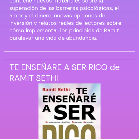
contiene nuevos materiales sobre la
superación de las barreras psicológicas, el
amor y el dinero, nuevas opciones de
inversión y relatos reales de lectores sobre
cómo implementar los principios de Ramit
paralevar una vida de abundancia.
TE ENSEÑARE A SER RICO de
RAMIT SETHI