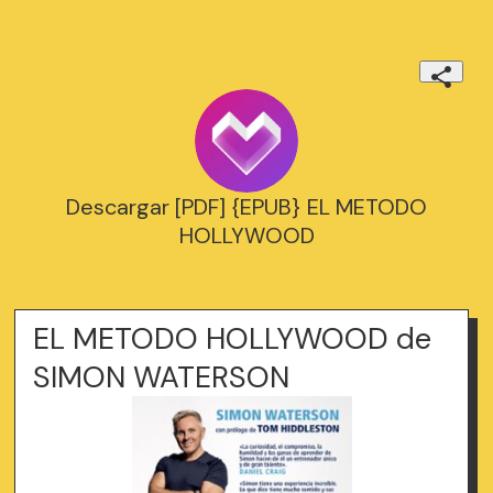
Descargar [PDF] {EPUB} EL METODO
HOLLYWOOD
EL METODO HOLLYWOOD de
SIMON WATERSON