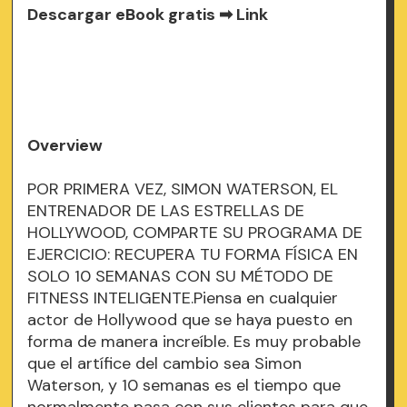
Descargar eBook gratis ➡
Link
Overview
POR PRIMERA VEZ, SIMON WATERSON, EL
ENTRENADOR DE LAS ESTRELLAS DE
HOLLYWOOD, COMPARTE SU PROGRAMA DE
EJERCICIO: RECUPERA TU FORMA FÍSICA EN
SOLO 10 SEMANAS CON SU MÉTODO DE
FITNESS INTELIGENTE.Piensa en cualquier
actor de Hollywood que se haya puesto en
forma de manera increíble. Es muy probable
que el artífice del cambio sea Simon
Waterson, y 10 semanas es el tiempo que