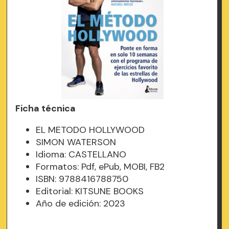
Ficha técnica
EL METODO HOLLYWOOD
SIMON WATERSON
Idioma: CASTELLANO
Formatos: Pdf, ePub, MOBI, FB2
ISBN: 9788416788750
Editorial: KITSUNE BOOKS
Año de edición: 2023