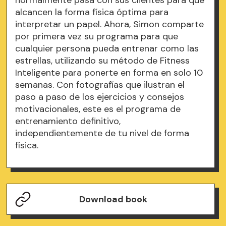
normalmente pasa con sus clientes para que
alcancen la forma física óptima para
interpretar un papel. Ahora, Simon comparte
por primera vez su programa para que
cualquier persona pueda entrenar como las
estrellas, utilizando su método de Fitness
Inteligente para ponerte en forma en solo 10
semanas. Con fotografías que ilustran el
paso a paso de los ejercicios y consejos
motivacionales, este es el programa de
entrenamiento definitivo,
independientemente de tu nivel de forma
física.
Download book