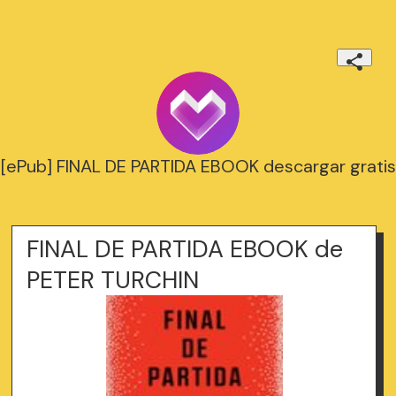
[ePub] FINAL DE PARTIDA EBOOK descargar gratis
FINAL DE PARTIDA EBOOK de
PETER TURCHIN