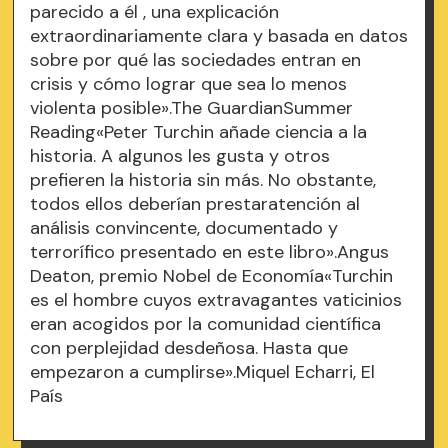
parecido a él , una explicación
extraordinariamente clara y basada en datos
sobre por qué las sociedades entran en
crisis y cómo lograr que sea lo menos
violenta posible».The GuardianSummer
Reading«Peter Turchin añade ciencia a la
historia. A algunos les gusta y otros
prefieren la historia sin más. No obstante,
todos ellos deberían prestaratención al
análisis convincente, documentado y
terrorífico presentado en este libro».Angus
Deaton, premio Nobel de Economía«Turchin
es el hombre cuyos extravagantes vaticinios
eran acogidos por la comunidad científica
con perplejidad desdeñosa. Hasta que
empezaron a cumplirse».Miquel Echarri, El
País