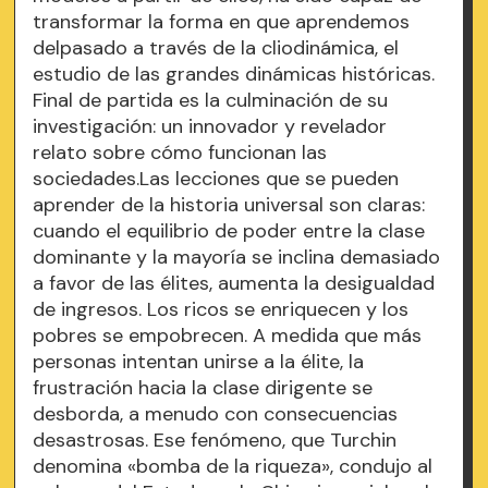
transformar la forma en que aprendemos
delpasado a través de la cliodinámica, el
estudio de las grandes dinámicas históricas.
Final de partida es la culminación de su
investigación: un innovador y revelador
relato sobre cómo funcionan las
sociedades.Las lecciones que se pueden
aprender de la historia universal son claras:
cuando el equilibrio de poder entre la clase
dominante y la mayoría se inclina demasiado
a favor de las élites, aumenta la desigualdad
de ingresos. Los ricos se enriquecen y los
pobres se empobrecen. A medida que más
personas intentan unirse a la élite, la
frustración hacia la clase dirigente se
desborda, a menudo con consecuencias
desastrosas. Ese fenómeno, que Turchin
denomina «bomba de la riqueza», condujo al