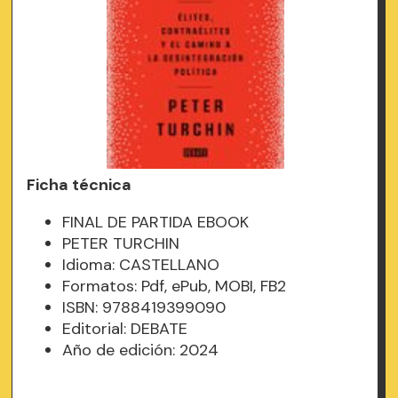
Ficha técnica
FINAL DE PARTIDA EBOOK
PETER TURCHIN
Idioma: CASTELLANO
Formatos: Pdf, ePub, MOBI, FB2
ISBN: 9788419399090
Editorial: DEBATE
Año de edición: 2024