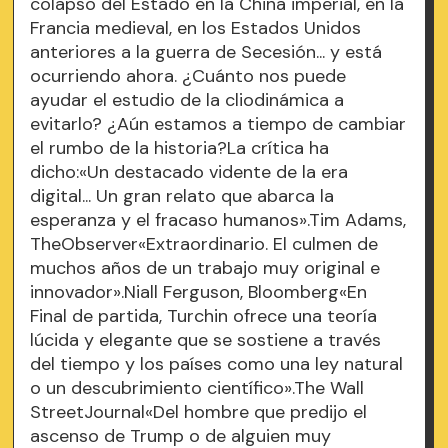
colapso del Estado en la China imperial, en la
Francia medieval, en los Estados Unidos
anteriores a la guerra de Secesión... y está
ocurriendo ahora. ¿Cuánto nos puede
ayudar el estudio de la cliodinámica a
evitarlo? ¿Aún estamos a tiempo de cambiar
el rumbo de la historia?La crítica ha
dicho:«Un destacado vidente de la era
digital... Un gran relato que abarca la
esperanza y el fracaso humanos».Tim Adams,
TheObserver«Extraordinario. El culmen de
muchos años de un trabajo muy original e
innovador».Niall Ferguson, Bloomberg«En
Final de partida, Turchin ofrece una teoría
lúcida y elegante que se sostiene a través
del tiempo y los países como una ley natural
o un descubrimiento científico».The Wall
StreetJournal«Del hombre que predijo el
ascenso de Trump o de alguien muy