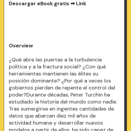
Descargar eBook gratis ➡
Link
Overview
¿Qué abre las puertas a la turbulencia
política y a la fractura social? ¿Con qué
herramientas mantienen las élites su
posición dominante? ¿Por qué a veces los
gobiernos pierden de repente el control del
poder?Durante décadas, Peter Turchin ha
estudiado la historia del mundo como nadie.
Tras sumergirse en ingentes cantidades de
datos que abarcan diez mil años de
actividad humana y desarrollar nuevos
modelos a partir de ellos, ha sido capaz de