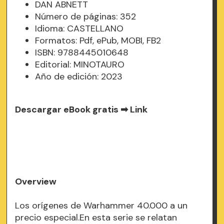
DAN ABNETT
Número de páginas: 352
Idioma: CASTELLANO
Formatos: Pdf, ePub, MOBI, FB2
ISBN: 9788445010648
Editorial: MINOTAURO
Año de edición: 2023
Descargar eBook gratis ➡
Link
Overview
Los orígenes de Warhammer 40.000 a un
precio especial.En esta serie se relatan