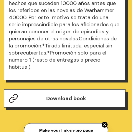
hechos que suceden 10000 años antes que
los referidos en las novelas de Warhammer
40000. Por este motivo se trata de una
serie imprescindible para los aficionados que
quieran conocer el origen de episodios y
personajes de otras novelas.Condiciones de
la promoción:*Tirada limitada, especial sin
sobrecubiertas.*Promoción solo para el
número 1 (resto de entregas a precio
habitual).
Download book
Make your link-in-bio page