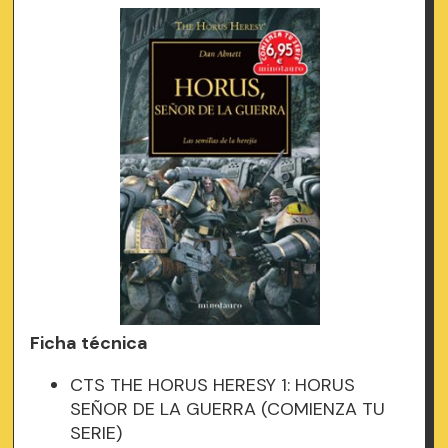
Ficha técnica
CTS THE HORUS HERESY 1: HORUS
SEÑOR DE LA GUERRA (COMIENZA TU
SERIE)