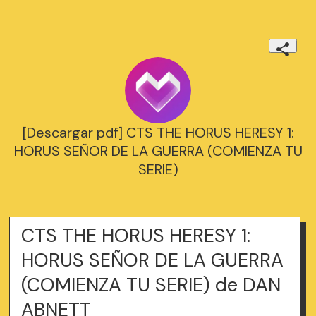
[Descargar pdf] CTS THE HORUS HERESY 1:
HORUS SEÑOR DE LA GUERRA (COMIENZA TU
SERIE)
CTS THE HORUS HERESY 1:
HORUS SEÑOR DE LA GUERRA
(COMIENZA TU SERIE) de DAN
ABNETT