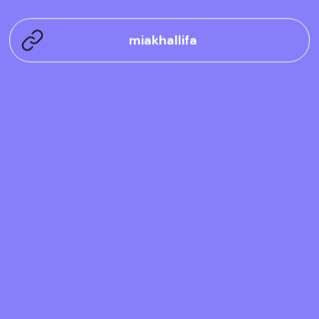
miakhallifa