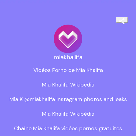
miakhallifa
Vidéos Porno de Mia Khalifa

Mia Khalifa Wikipedia

Mia K @miakhalifa Instagram photos and leaks

Mia Khalifa Wikipédia

Chaîne Mia Khalifa vidéos pornos gratuites