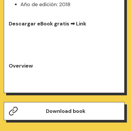
Año de edición: 2018
Descargar eBook gratis ➡
Link
Overview
Download book