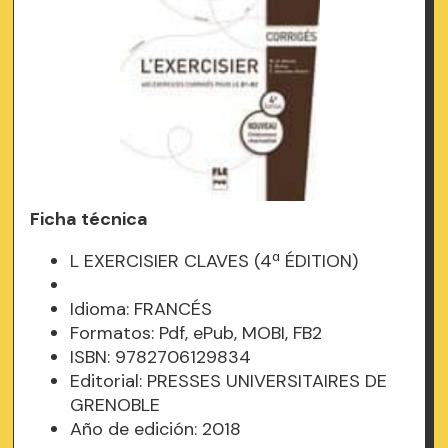
Ficha técnica
L EXERCISIER CLAVES (4ª ÉDITION)
Idioma: FRANCÉS
Formatos: Pdf, ePub, MOBI, FB2
ISBN: 9782706129834
Editorial: PRESSES UNIVERSITAIRES DE
GRENOBLE
Año de edición: 2018