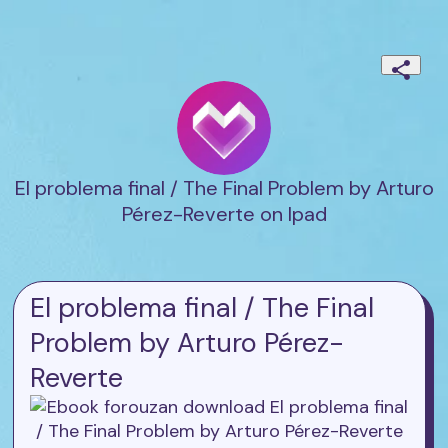
El problema final / The Final Problem by Arturo
Pérez-Reverte on Ipad
El problema final / The Final
Problem by Arturo Pérez-
Reverte