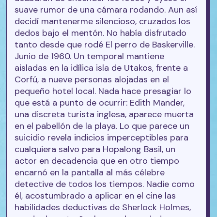
suave rumor de una cámara rodando. Aun así
decidí mantenerme silencioso, cruzados los
dedos bajo el mentón. No había disfrutado
tanto desde que rodé El perro de Baskerville.
Junio de 1960. Un temporal mantiene
aisladas en la idílica isla de Utakos, frente a
Corfú, a nueve personas alojadas en el
pequeño hotel local. Nada hace presagiar lo
que está a punto de ocurrir: Edith Mander,
una discreta turista inglesa, aparece muerta
en el pabellón de la playa. Lo que parece un
suicidio revela indicios imperceptibles para
cualquiera salvo para Hopalong Basil, un
actor en decadencia que en otro tiempo
encarnó en la pantalla al más célebre
detective de todos los tiempos. Nadie como
él, acostumbrado a aplicar en el cine las
habilidades deductivas de Sherlock Holmes,