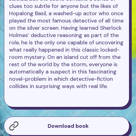
clues too subtle for anyone but the likes of
Hopalong Basil, a washed-up actor who once
played the most famous detective of all time
on the silver screen. Having learned Sherlock
Holmes’ deductive reasoning as part of the
role, he is the only one capable of uncovering
what really happened in this classic locked-
room mystery. On an island cut off from the
rest of the world by the storm, everyone is
automatically a suspect in this fascinating
novel-problem in which detective-fiction
collides in surprising ways with real life.
Download book