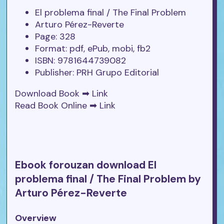
El problema final / The Final Problem
Arturo Pérez-Reverte
Page: 328
Format: pdf, ePub, mobi, fb2
ISBN: 9781644739082
Publisher: PRH Grupo Editorial
Download Book ➡
Link
Read Book Online ➡
Link
Ebook forouzan download El
problema final / The Final Problem by
Arturo Pérez-Reverte
Overview