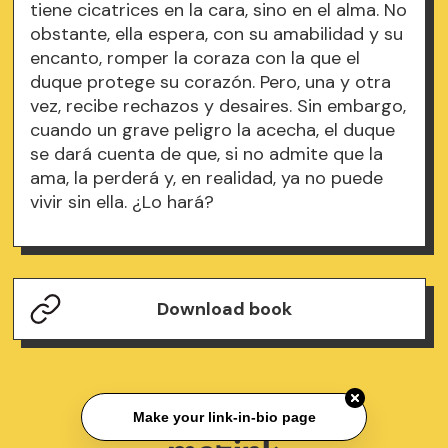
tiene cicatrices en la cara, sino en el alma. No
obstante, ella espera, con su amabilidad y su
encanto, romper la coraza con la que el
duque protege su corazón. Pero, una y otra
vez, recibe rechazos y desaires. Sin embargo,
cuando un grave peligro la acecha, el duque
se dará cuenta de que, si no admite que la
ama, la perderá y, en realidad, ya no puede
vivir sin ella. ¿Lo hará?
Download book
Make your link-in-bio page