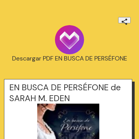
Descargar PDF EN BUSCA DE PERSÉFONE
EN BUSCA DE PERSÉFONE de
SARAH M. EDEN