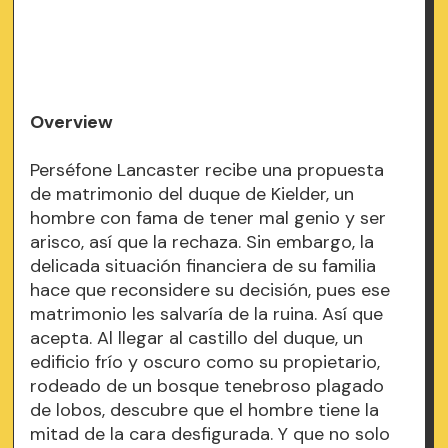
Overview
Perséfone Lancaster recibe una propuesta
de matrimonio del duque de Kielder, un
hombre con fama de tener mal genio y ser
arisco, así que la rechaza. Sin embargo, la
delicada situación financiera de su familia
hace que reconsidere su decisión, pues ese
matrimonio les salvaría de la ruina. Así que
acepta. Al llegar al castillo del duque, un
edificio frío y oscuro como su propietario,
rodeado de un bosque tenebroso plagado
de lobos, descubre que el hombre tiene la
mitad de la cara desfigurada. Y que no solo