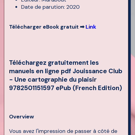
Date de parution: 2020
Télécharger eBook gratuit ➡
Link
Téléchargez gratuitement les
manuels en ligne pdf Jouissance Club
- Une cartographie du plaisir
9782501151597 ePub (French Edition)
Overview
Vous avez l'impression de passer à côté de