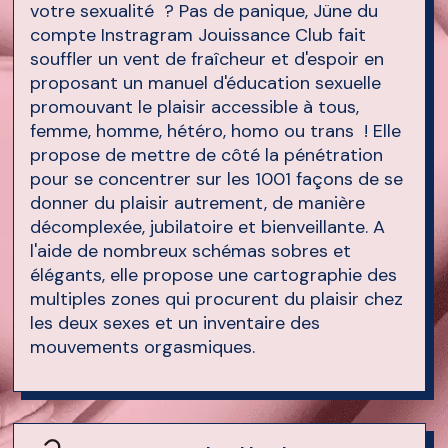
votre sexualité ? Pas de panique, Jüne du
compte Instragram Jouissance Club fait
souffler un vent de fraîcheur et d'espoir en
proposant un manuel d'éducation sexuelle
promouvant le plaisir accessible à tous,
femme, homme, hétéro, homo ou trans ! Elle
propose de mettre de côté la pénétration
pour se concentrer sur les 1001 façons de se
donner du plaisir autrement, de manière
décomplexée, jubilatoire et bienveillante. A
l'aide de nombreux schémas sobres et
élégants, elle propose une cartographie des
multiples zones qui procurent du plaisir chez
les deux sexes et un inventaire des
mouvements orgasmiques.