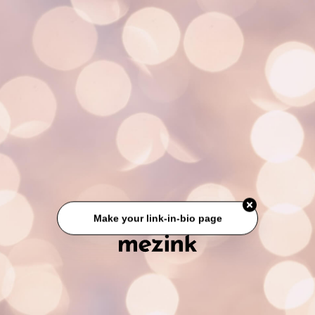
Make your link-in-bio page